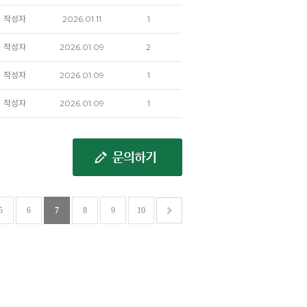
작성자
2026.01.11
1
작성자
2026.01.09
2
작성자
2026.01.09
1
작성자
2026.01.09
1
5
6
7
8
9
10