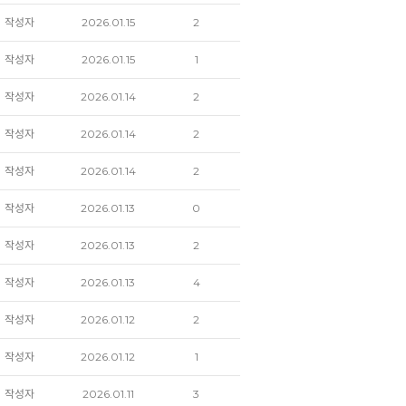
작성자
2026.01.15
2
작성자
2026.01.15
1
작성자
2026.01.14
2
작성자
2026.01.14
2
작성자
2026.01.14
2
작성자
2026.01.13
0
작성자
2026.01.13
2
작성자
2026.01.13
4
작성자
2026.01.12
2
작성자
2026.01.12
1
작성자
2026.01.11
3