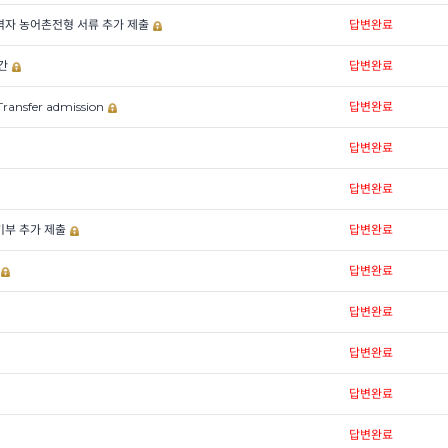
자 농어촌전형 서류 추가 제출
답변완료
간
답변완료
Transfer admission
답변완료
답변완료
답변완료
부 추가 제출
답변완료
답변완료
답변완료
답변완료
답변완료
답변완료