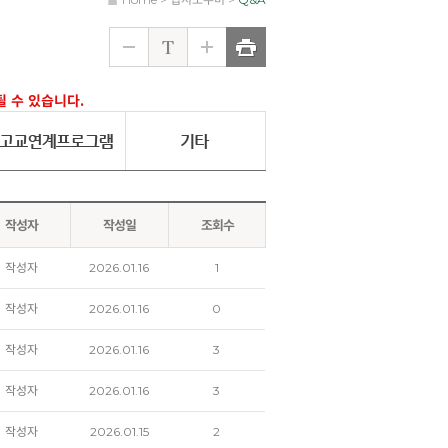
될 수 있습니다.
작성자
작성일
조회수
작성자
2026.01.16
1
작성자
2026.01.16
0
작성자
2026.01.16
3
작성자
2026.01.16
3
작성자
2026.01.15
2