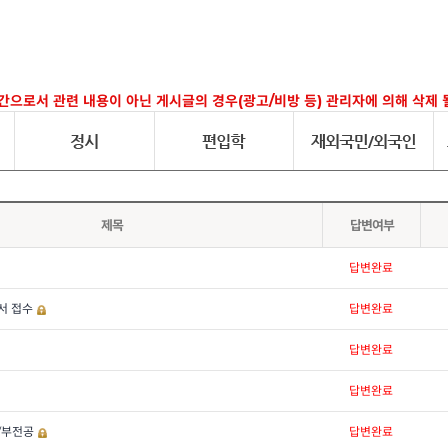
간으로서 관련 내용이 아닌 게시글의 경우(광고/비방 등) 관리자에 의해 삭제 
제목
답변여부
답변완료
서 접수
답변완료
답변완료
답변완료
/부전공
답변완료