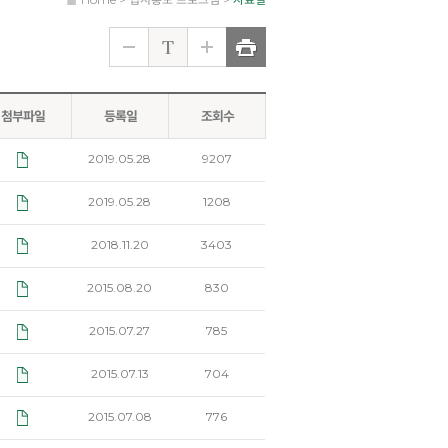
첨부파일
등록일
조회수
2019.05.28
9207
2019.05.28
1208
2018.11.20
3403
2015.08.20
830
2015.07.27
785
2015.07.13
704
2015.07.08
776