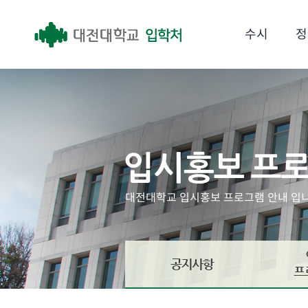
수시
정
대전대학교 입시홍보 프로그램 안내 입니