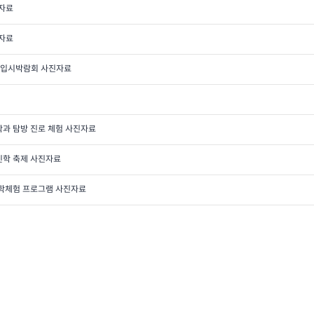
진자료
진자료
학 입시박람회 사진자료
학과 탐방 진로 체험 사진자료
진학 축제 사진자료
대학체험 프로그램 사진자료